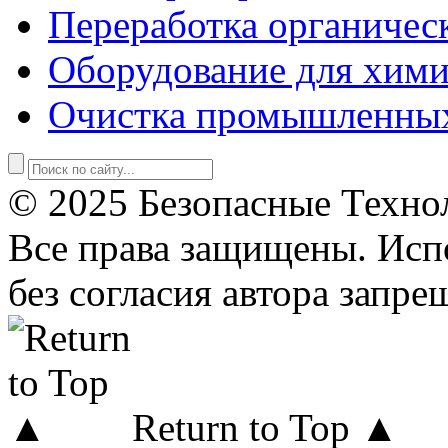
Переработка органичес
Оборудование для хими
Очистка промышленны
© 2025 Безопасные Техно
Все права защищены. Исп
без согласия автора запре
Return to Top ▲