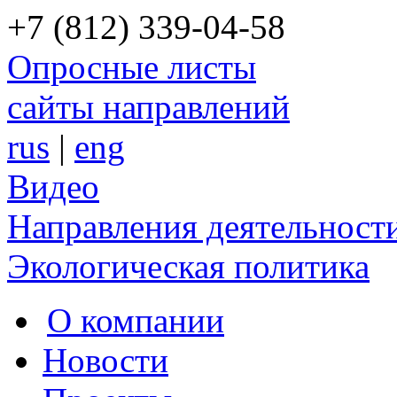
+7 (812) 339-04-58
Опросные листы
сайты направлений
rus
|
eng
Видео
Направления деятельност
Экологическая политика
О компании
Новости