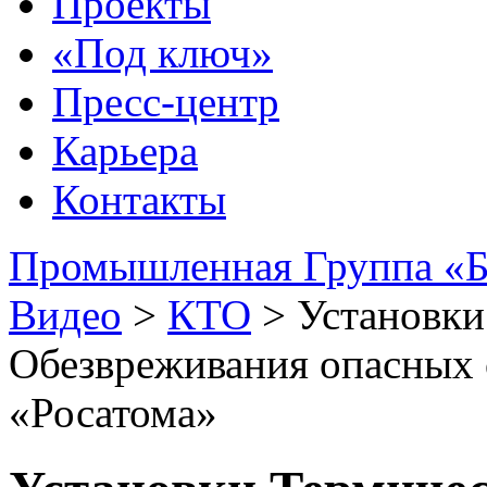
Проекты
«Под ключ»
Пресс-центр
Карьера
Контакты
Промышленная Группа «Б
Видео
>
КТО
>
Установки
Обезвреживания опасных 
«Росатома»