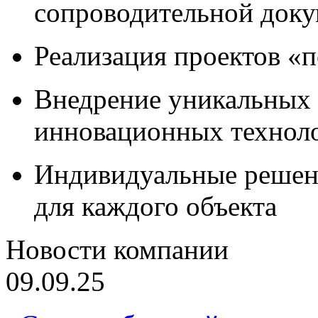
сопроводительной док
Реализация проектов «
Внедрение уникальных
инновационных технол
Индивидуальные решен
для каждого объекта
Новости компании
09.09.25