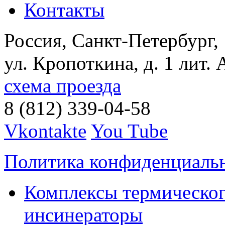
Контакты
Россия, Санкт-Петербург,
ул. Кропоткина, д. 1 лит. 
схема проезда
8 (812) 339-04-58
Vkontakte
You Tube
Политика конфиденциаль
Комплексы термическог
инсинераторы