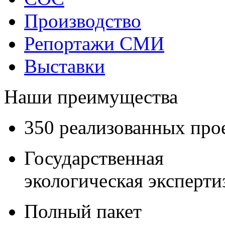
Производство
Репортажи СМИ
Выставки
Наши преимущества
350 реализованных про
Государственная
экологическая эксперти
Полный пакет