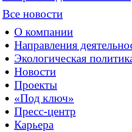
Все новости
О компании
Направления деятельно
Экологическая политик
Новости
Проекты
«Под ключ»
Пресс-центр
Карьера