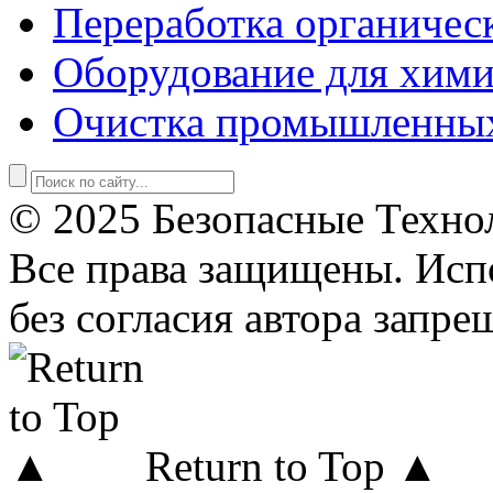
Переработка органичес
Оборудование для хими
Очистка промышленны
© 2025 Безопасные Техно
Все права защищены. Исп
без согласия автора запре
Return to Top ▲