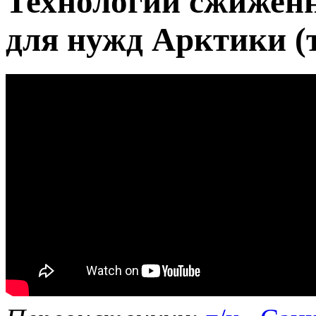
Технологии сжиженн
для нужд Арктики (