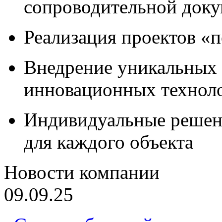
сопроводительной док
Реализация проектов «
Внедрение уникальных
инновационных технол
Индивидуальные решен
для каждого объекта
Новости компании
09.09.25