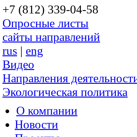
+7 (812) 339-04-58
Опросные листы
сайты направлений
rus
|
eng
Видео
Направления деятельност
Экологическая политика
О компании
Новости