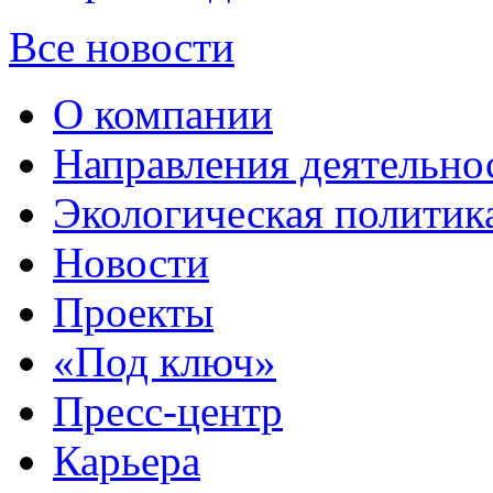
Все новости
О компании
Направления деятельно
Экологическая политик
Новости
Проекты
«Под ключ»
Пресс-центр
Карьера