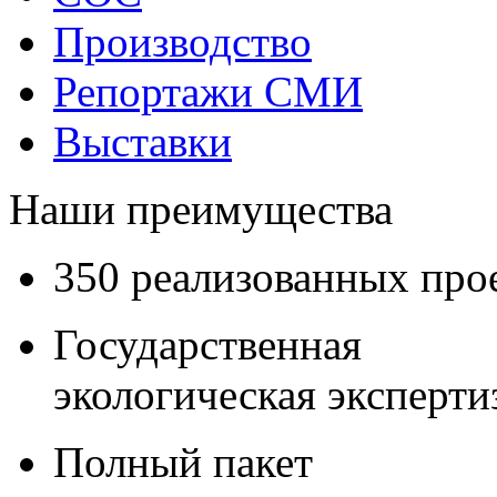
Производство
Репортажи СМИ
Выставки
Наши преимущества
350 реализованных про
Государственная
экологическая эксперти
Полный пакет