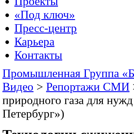
Проекты
«Под ключ»
Пресс-центр
Карьера
Контакты
Промышленная Группа «Б
Видео
>
Репортажи СМИ
природного газа для нужд
Петербург»)