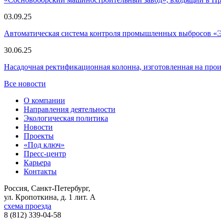
03.09.25
Автоматическая система контроля промышленных выбросов «
30.06.25
Насадочная ректификационная колонна, изготовленная на пр
Все новости
О компании
Направления деятельности
Экологическая политика
Новости
Проекты
«Под ключ»
Пресс-центр
Карьера
Контакты
Россия, Санкт-Петербург,
ул. Кропоткина, д. 1 лит. А
схема проезда
8 (812) 339-04-58