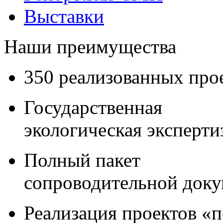
Выставки
Наши преимущества
350 реализованных про
Государственная
экологическая эксперти
Полный пакет
сопроводительной док
Реализация проектов «