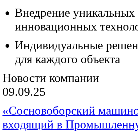
Внедрение уникальных
инновационных технол
Индивидуальные решен
для каждого объекта
Новости компании
09.09.25
«Сосновоборский машино
входящий в Промышленну