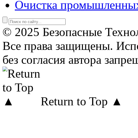
Очистка промышленны
© 2025 Безопасные Техно
Все права защищены. Исп
без согласия автора запре
Return to Top ▲