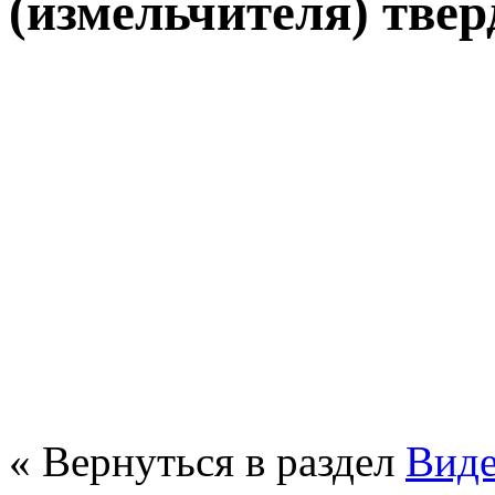
(измельчителя) твер
« Вернуться в раздел
Вид