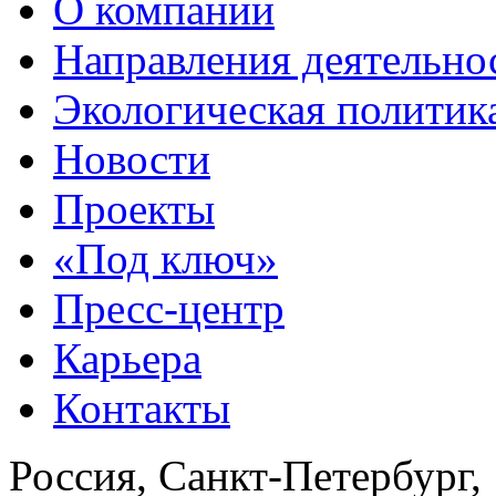
О компании
Направления деятельно
Экологическая политик
Новости
Проекты
«Под ключ»
Пресс-центр
Карьера
Контакты
Россия, Санкт-Петербург,