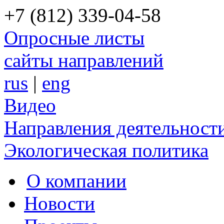
+7 (812) 339-04-58
Опросные листы
сайты направлений
rus
|
eng
Видео
Направления деятельност
Экологическая политика
О компании
Новости