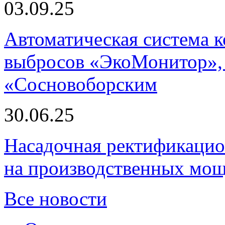
03.09.25
Автоматическая система
выбросов «ЭкоМонитор», 
«Сосновоборским
30.06.25
Насадочная ректификацио
на производственных мощ
Все новости