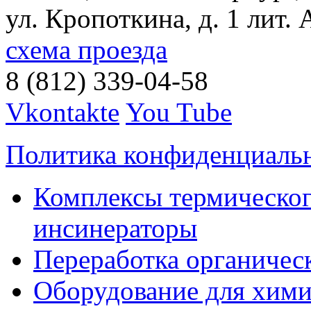
ул. Кропоткина, д. 1 лит. 
схема проезда
8 (812) 339-04-58
Vkontakte
You Tube
Политика конфиденциаль
Комплексы термическог
инсинераторы
Переработка органичес
Оборудование для хими