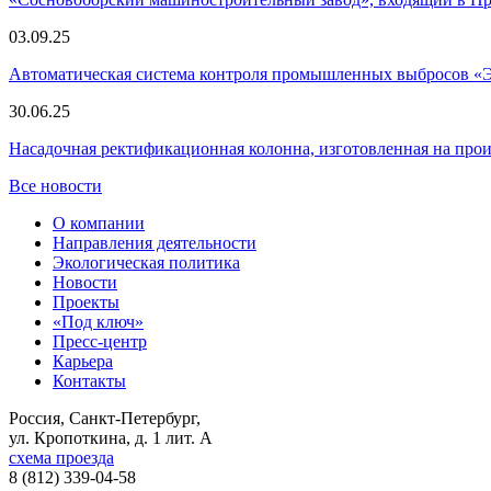
03.09.25
Автоматическая система контроля промышленных выбросов «
30.06.25
Насадочная ректификационная колонна, изготовленная на пр
Все новости
О компании
Направления деятельности
Экологическая политика
Новости
Проекты
«Под ключ»
Пресс-центр
Карьера
Контакты
Россия, Санкт-Петербург,
ул. Кропоткина, д. 1 лит. А
схема проезда
8 (812) 339-04-58