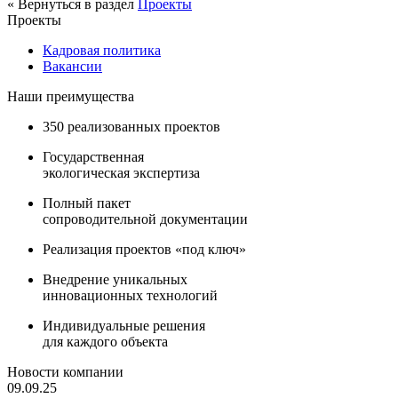
« Вернуться в раздел
Проекты
Проекты
Кадровая политика
Вакансии
Наши преимущества
350 реализованных проектов
Государственная
экологическая экспертиза
Полный пакет
сопроводительной документации
Реализация проектов «под ключ»
Внедрение уникальных
инновационных технологий
Индивидуальные решения
для каждого объекта
Новости компании
09.09.25