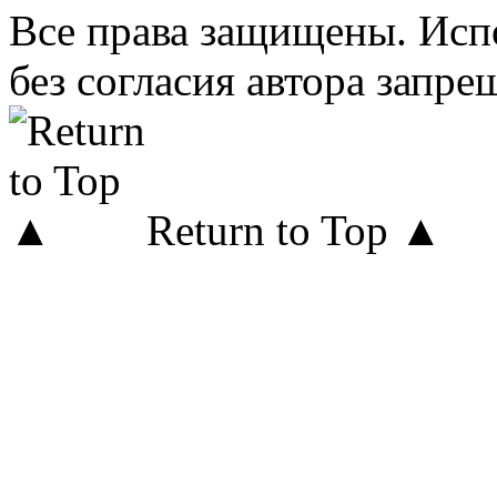
Все права защищены. Исп
без согласия автора запре
Return to Top ▲