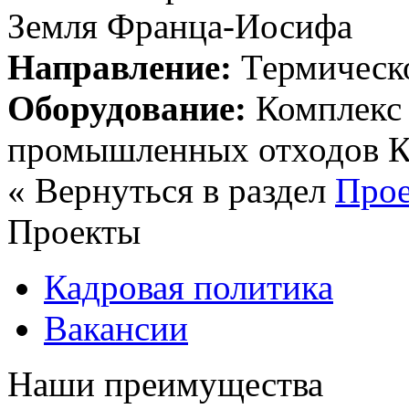
Земля Франца-Иосифа
Направление:
Термическо
Оборудование:
Комплекс 
промышленных отходов 
« Вернуться в раздел
Про
Проекты
Кадровая политика
Вакансии
Наши преимущества