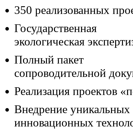
350 реализованных про
Государственная
экологическая эксперти
Полный пакет
сопроводительной док
Реализация проектов «
Внедрение уникальных
инновационных технол