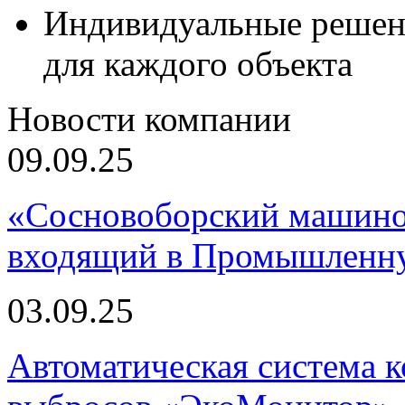
Индивидуальные решен
для каждого объекта
Новости компании
09.09.25
«Сосновоборский машино
входящий в Промышленну
03.09.25
Автоматическая система