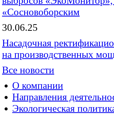
выбросов «ЭкоМонитор», 
«Сосновоборским
30.06.25
Насадочная ректификацио
на производственных мощ
Все новости
О компании
Направления деятельно
Экологическая политик