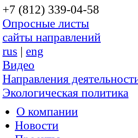
+7 (812) 339-04-58
Опросные листы
сайты направлений
rus
|
eng
Видео
Направления деятельност
Экологическая политика
О компании
Новости