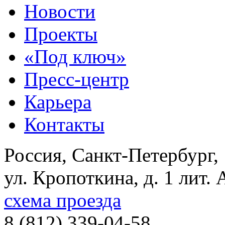
Новости
Проекты
«Под ключ»
Пресс-центр
Карьера
Контакты
Россия, Санкт-Петербург,
ул. Кропоткина, д. 1 лит. 
схема проезда
8 (812) 339-04-58