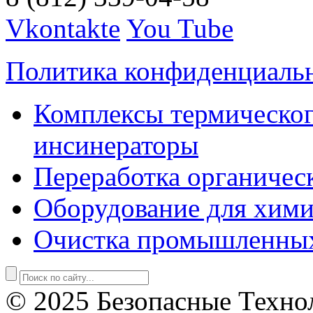
Vkontakte
You Tube
Политика конфиденциаль
Комплексы термическог
инсинераторы
Переработка органичес
Оборудование для хими
Очистка промышленны
© 2025 Безопасные Техно