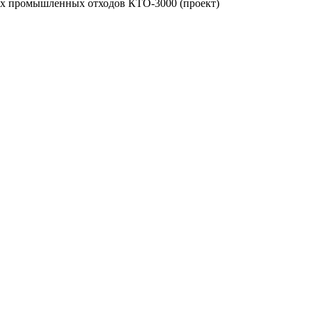
х промышленных отходов КТО-3000 (проект)