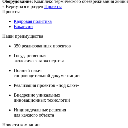
Оборудование:
Комплекс термического обезвреживания жидки
« Вернуться в раздел
Проекты
Проекты
Кадровая политика
Вакансии
Наши преимущества
350 реализованных проектов
Государственная
экологическая экспертиза
Полный пакет
сопроводительной документации
Реализация проектов «под ключ»
Внедрение уникальных
инновационных технологий
Индивидуальные решения
для каждого объекта
Новости компании