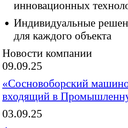
инновационных технол
Индивидуальные решен
для каждого объекта
Новости компании
09.09.25
«Сосновоборский машино
входящий в Промышленну
03.09.25