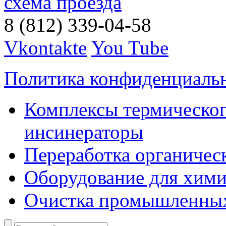
схема проезда
8 (812) 339-04-58
Vkontakte
You Tube
Политика конфиденциаль
Комплексы термическог
инсинераторы
Переработка органичес
Оборудование для хими
Очистка промышленны