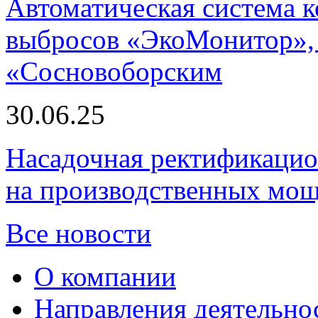
Автоматическая система
выбросов «ЭкоМонитор», 
«Сосновоборским
30.06.25
Насадочная ректификацио
на производственных мощ
Все новости
О компании
Направления деятельно