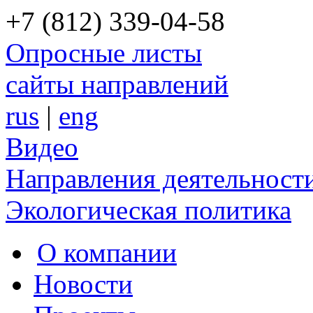
+7 (812) 339-04-58
Опросные листы
сайты направлений
rus
|
eng
Видео
Направления деятельност
Экологическая политика
О компании
Новости