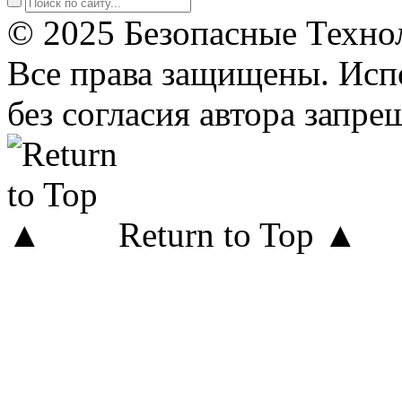
© 2025 Безопасные Техно
Все права защищены. Исп
без согласия автора запре
Return to Top ▲