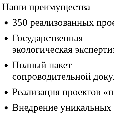
Наши преимущества
350 реализованных про
Государственная
экологическая эксперти
Полный пакет
сопроводительной док
Реализация проектов «
Внедрение уникальных