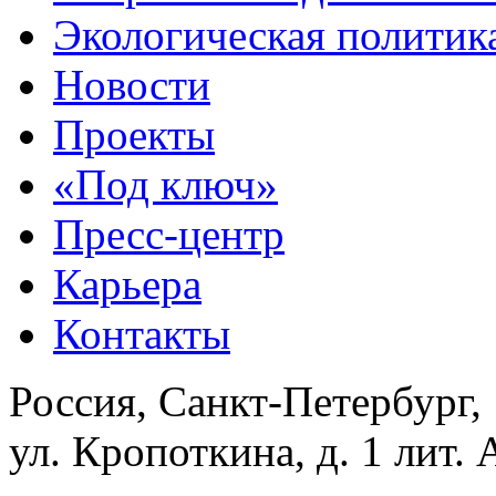
Экологическая политик
Новости
Проекты
«Под ключ»
Пресс-центр
Карьера
Контакты
Россия, Санкт-Петербург,
ул. Кропоткина, д. 1 лит. 