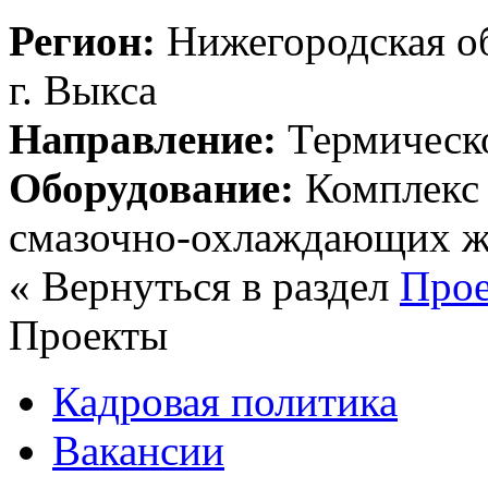
Регион:
Нижегородская об
г. Выкса
Направление:
Термическо
Оборудование:
Комплекс 
смазочно-охлаждающих ж
« Вернуться в раздел
Про
Проекты
Кадровая политика
Вакансии