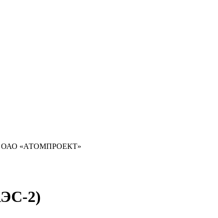
>
ОАО «АТОМПРОЕКТ»
ЭС-2)