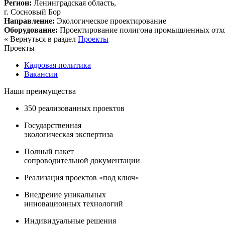
Регион:
Ленинградская область,
г. Сосновый Бор
Направление:
Экологическое проектирование
Оборудование:
Проектирование полигона промышленных отх
« Вернуться в раздел
Проекты
Проекты
Кадровая политика
Вакансии
Наши преимущества
350 реализованных проектов
Государственная
экологическая экспертиза
Полный пакет
сопроводительной документации
Реализация проектов «под ключ»
Внедрение уникальных
инновационных технологий
Индивидуальные решения