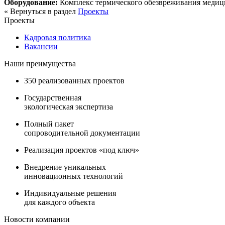
Оборудование:
Комплекс термического обезвреживания медиц
« Вернуться в раздел
Проекты
Проекты
Кадровая политика
Вакансии
Наши преимущества
350 реализованных проектов
Государственная
экологическая экспертиза
Полный пакет
сопроводительной документации
Реализация проектов «под ключ»
Внедрение уникальных
инновационных технологий
Индивидуальные решения
для каждого объекта
Новости компании