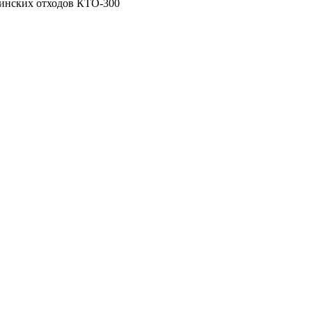
инских отходов КТО-300