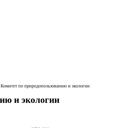
>
Комитет по природопользованию и экологии
ию и экологии