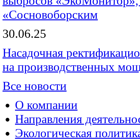
выбросов «ЭкоМонитор», 
«Сосновоборским
30.06.25
Насадочная ректификацио
на производственных мощ
Все новости
О компании
Направления деятельно
Экологическая политик