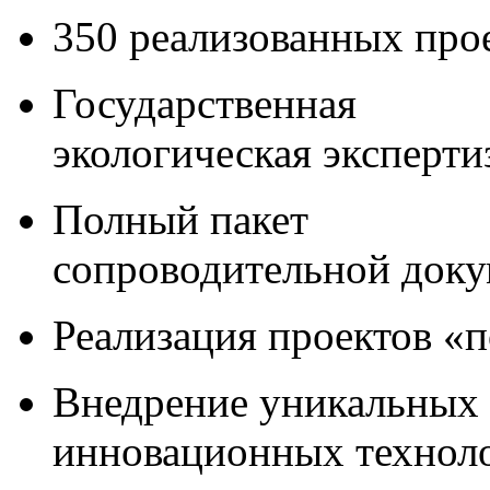
350 реализованных про
Государственная
экологическая эксперти
Полный пакет
сопроводительной док
Реализация проектов «
Внедрение уникальных
инновационных технол