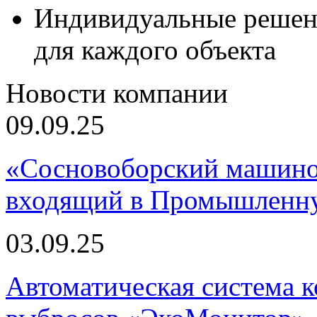
Индивидуальные решен
для каждого объекта
Новости компании
09.09.25
«Сосновоборский машино
входящий в Промышленну
03.09.25
Автоматическая система