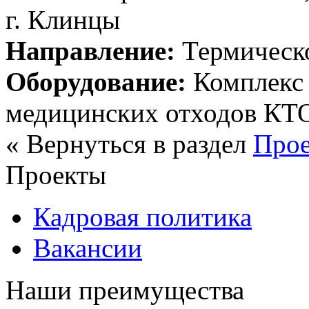
г. Клинцы
Направление:
Термическо
Оборудование:
Комплекс 
медицинских отходов КТ
« Вернуться в раздел
Про
Проекты
Кадровая политика
Вакансии
Наши преимущества