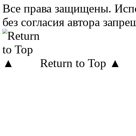
Все права защищены. Исп
без согласия автора запре
Return to Top ▲