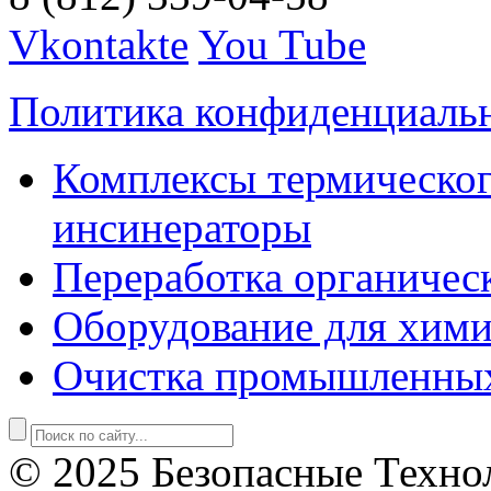
Vkontakte
You Tube
Политика конфиденциаль
Комплексы термическог
инсинераторы
Переработка органичес
Оборудование для хими
Очистка промышленны
© 2025 Безопасные Техно