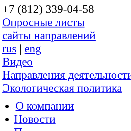
+7 (812) 339-04-58
Опросные листы
сайты направлений
rus
|
eng
Видео
Направления деятельност
Экологическая политика
О компании
Новости