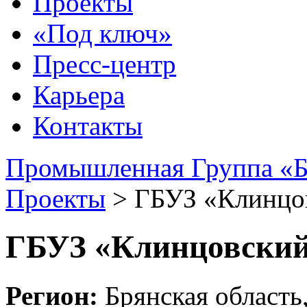
Проекты
«Под ключ»
Пресс-центр
Карьера
Контакты
Промышленная Группа «Б
Проекты
>
ГБУЗ «Клинцо
ГБУЗ «Клинцовский
Регион:
Брянская область