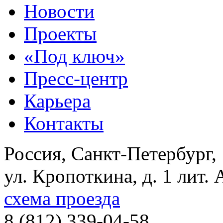
Новости
Проекты
«Под ключ»
Пресс-центр
Карьера
Контакты
Россия, Санкт-Петербург,
ул. Кропоткина, д. 1 лит. 
схема проезда
8 (812) 339-04-58