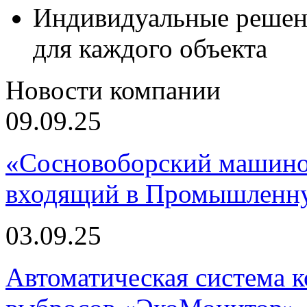
Индивидуальные решен
для каждого объекта
Новости компании
09.09.25
«Сосновоборский машино
входящий в Промышленну
03.09.25
Автоматическая система