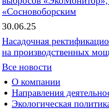
выбросов «ЭкоМонитор», 
«Сосновоборским
30.06.25
Насадочная ректификацио
на производственных мощ
Все новости
О компании
Направления деятельно
Экологическая политик