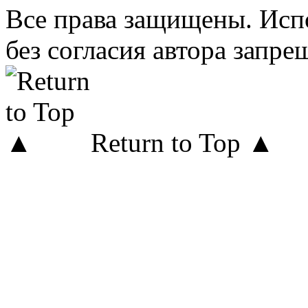
Все права защищены. Исп
без согласия автора запре
Return to Top ▲