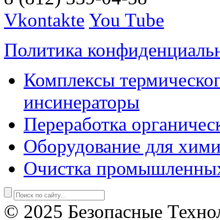
Vkontakte
You Tube
Политика конфиденциаль
Комплексы термическог
инсинераторы
Переработка органичес
Оборудование для хими
Очистка промышленны
© 2025 Безопасные Техно