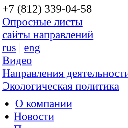
+7 (812) 339-04-58
Опросные листы
сайты направлений
rus
|
eng
Видео
Направления деятельност
Экологическая политика
О компании
Новости