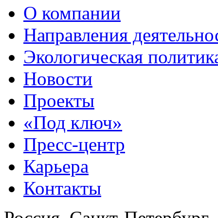
О компании
Направления деятельно
Экологическая политик
Новости
Проекты
«Под ключ»
Пресс-центр
Карьера
Контакты
Россия, Санкт-Петербург,