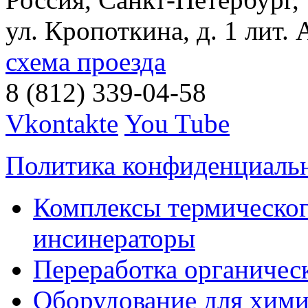
ул. Кропоткина, д. 1 лит. 
схема проезда
8 (812) 339-04-58
Vkontakte
You Tube
Политика конфиденциаль
Комплексы термическог
инсинераторы
Переработка органичес
Оборудование для хими