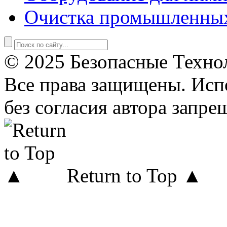
Очистка промышленны
© 2025 Безопасные Техно
Все права защищены. Исп
без согласия автора запре
Return to Top ▲