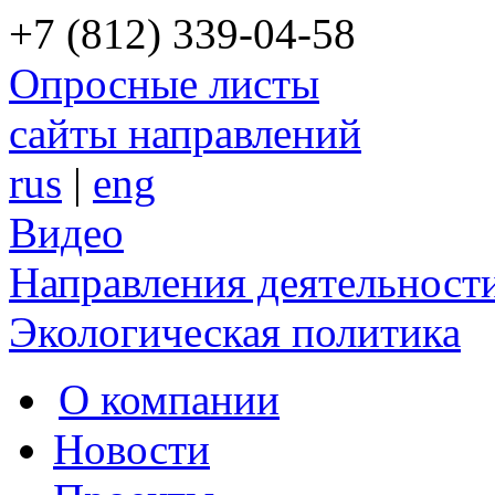
+7 (812) 339-04-58
Опросные листы
сайты направлений
rus
|
eng
Видео
Направления деятельност
Экологическая политика
О компании
Новости