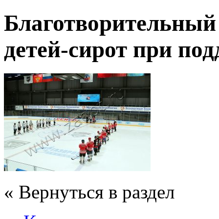
Благотворительный
детей-сирот при по
« Вернуться в раздел