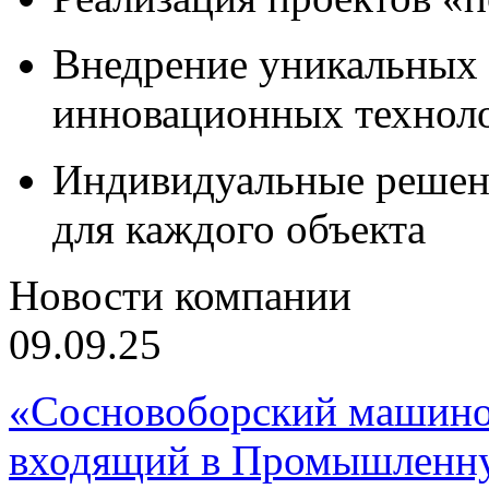
Внедрение уникальных
инновационных технол
Индивидуальные решен
для каждого объекта
Новости компании
09.09.25
«Сосновоборский машино
входящий в Промышленну