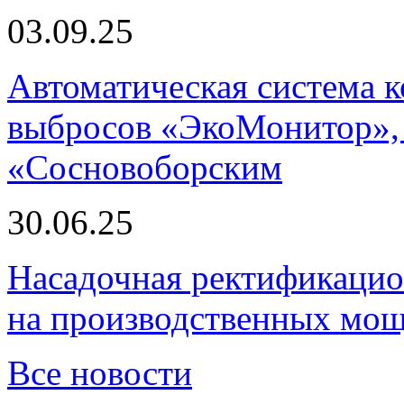
03.09.25
Автоматическая система
выбросов «ЭкоМонитор», 
«Сосновоборским
30.06.25
Насадочная ректификацио
на производственных мощ
Все новости