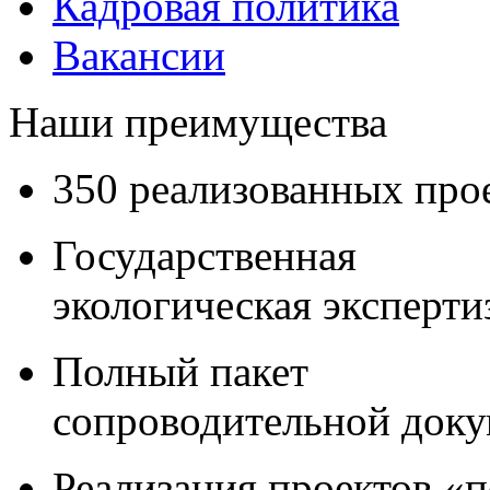
Кадровая политика
Вакансии
Наши преимущества
350 реализованных про
Государственная
экологическая эксперти
Полный пакет
сопроводительной док
Реализация проектов «