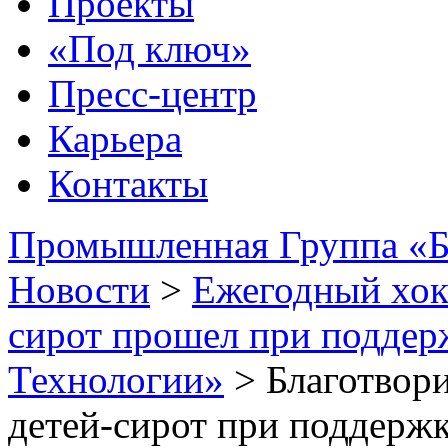
Проекты
«Под ключ»
Пресс-центр
Карьера
Контакты
Промышленная Группа «Б
Новости
>
Ежегодный хок
сирот прошел при поддер
Технологии»
>
Благотвор
детей-сирот при поддерж