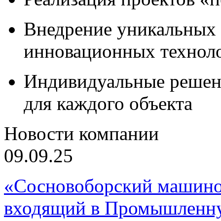
Внедрение уникальных
инновационных технол
Индивидуальные решен
для каждого объекта
Новости компании
09.09.25
«Сосновоборский машино
входящий в Промышленну