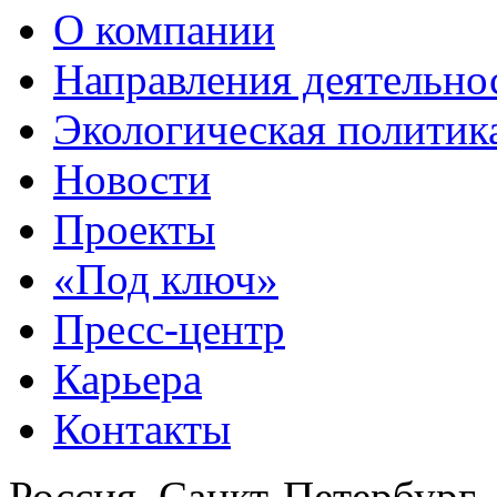
О компании
Направления деятельно
Экологическая политик
Новости
Проекты
«Под ключ»
Пресс-центр
Карьера
Контакты
Россия, Санкт-Петербург,