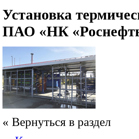
Установка термичес
ПАО «НК «Роснефт
« Вернуться в раздел