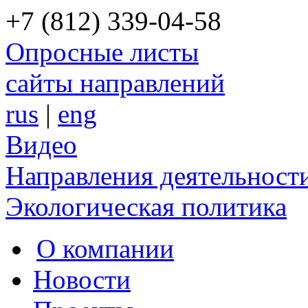
+7 (812) 339-04-58
Опросные листы
сайты направлений
rus
|
eng
Видео
Направления деятельност
Экологическая политика
О компании
Новости