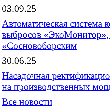
03.09.25
Автоматическая система
выбросов «ЭкоМонитор», 
«Сосновоборским
30.06.25
Насадочная ректификацио
на производственных мощ
Все новости