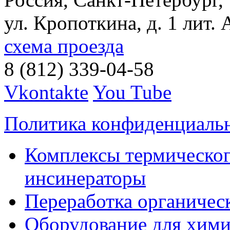
ул. Кропоткина, д. 1 лит. 
схема проезда
8 (812) 339-04-58
Vkontakte
You Tube
Политика конфиденциаль
Комплексы термическог
инсинераторы
Переработка органичес
Оборудование для хими