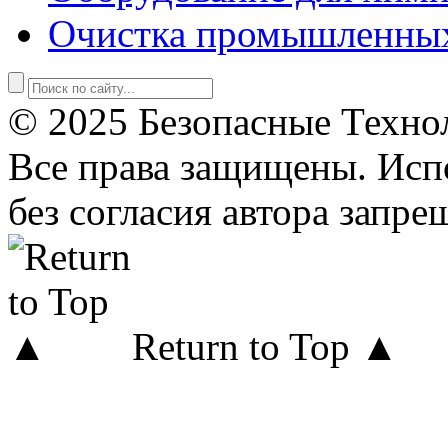
Очистка промышленны
© 2025 Безопасные Техно
Все права защищены. Исп
без согласия автора запре
Return to Top ▲