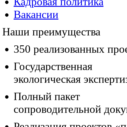
Кадровая политика
Вакансии
Наши преимущества
350 реализованных про
Государственная
экологическая эксперти
Полный пакет
сопроводительной док
Реализация проектов «