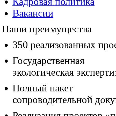
Кадровая политика
Вакансии
Наши преимущества
350 реализованных про
Государственная
экологическая эксперти
Полный пакет
сопроводительной док
Реализация проектов «