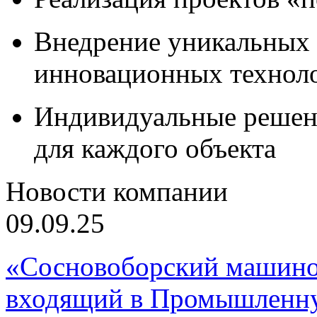
Внедрение уникальных
инновационных технол
Индивидуальные решен
для каждого объекта
Новости компании
09.09.25
«Сосновоборский машино
входящий в Промышленну