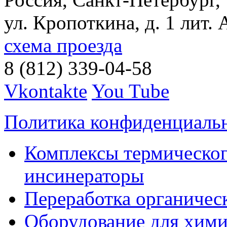
ул. Кропоткина, д. 1 лит. 
схема проезда
8 (812) 339-04-58
Vkontakte
You Tube
Политика конфиденциаль
Комплексы термическог
инсинераторы
Переработка органичес
Оборудование для хими