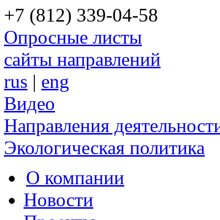
+7 (812) 339-04-58
Опросные листы
сайты направлений
rus
|
eng
Видео
Направления деятельност
Экологическая политика
О компании
Новости