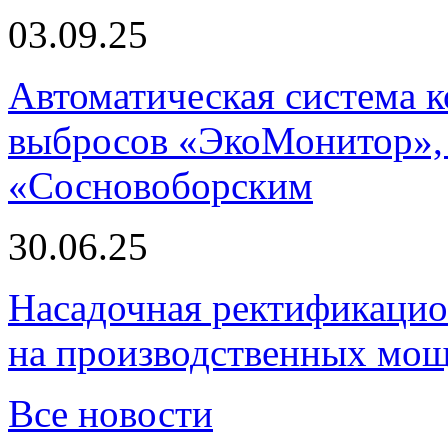
03.09.25
Автоматическая система
выбросов «ЭкоМонитор», 
«Сосновоборским
30.06.25
Насадочная ректификацио
на производственных мощ
Все новости