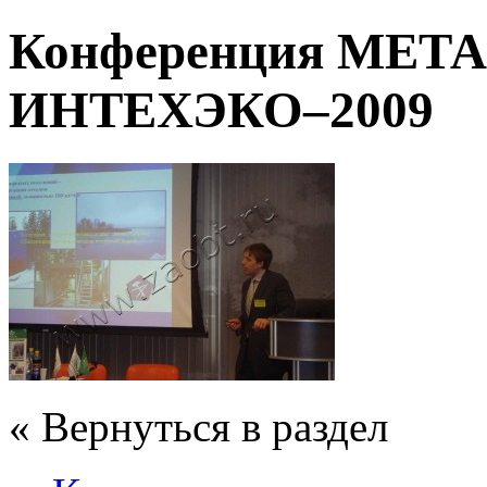
Конференция МЕТ
ИНТЕХЭКО–2009
« Вернуться в раздел