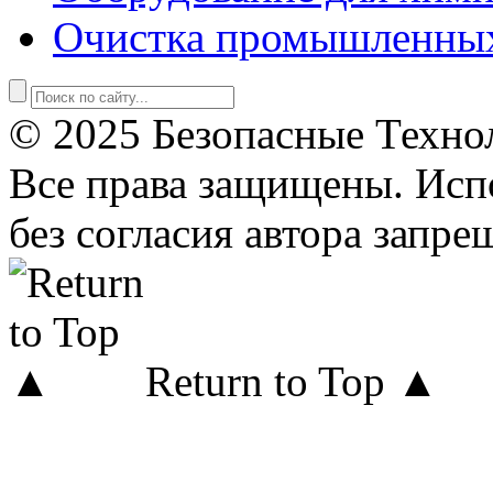
Очистка промышленны
© 2025 Безопасные Техно
Все права защищены. Исп
без согласия автора запре
Return to Top ▲