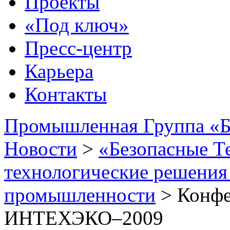
Проекты
«Под ключ»
Пресс-центр
Карьера
Контакты
Промышленная Группа «Б
Новости
>
«Безопасные Т
технологические решения
промышленности
>
Конф
ИНТЕХЭКО–2009