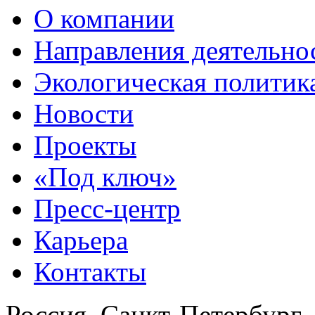
О компании
Направления деятельно
Экологическая политик
Новости
Проекты
«Под ключ»
Пресс-центр
Карьера
Контакты
Россия, Санкт-Петербург,