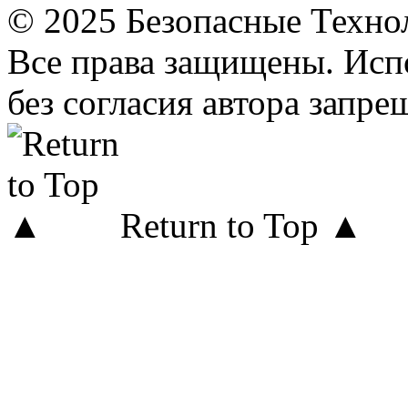
© 2025 Безопасные Техно
Все права защищены. Исп
без согласия автора запре
Return to Top ▲