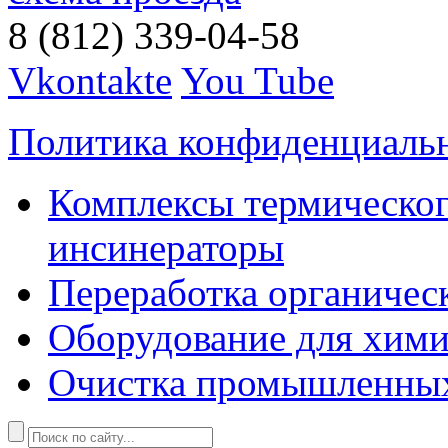
8 (812) 339-04-58
Vkontakte
You Tube
Политика конфиденциаль
Комплексы термическог
инсинераторы
Переработка органичес
Оборудование для хими
Очистка промышленны