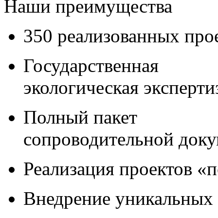
Наши преимущества
350 реализованных про
Государственная
экологическая эксперти
Полный пакет
сопроводительной док
Реализация проектов «
Внедрение уникальных