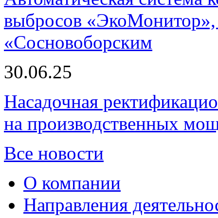
выбросов «ЭкоМонитор», 
«Сосновоборским
30.06.25
Насадочная ректификацио
на производственных мощ
Все новости
О компании
Направления деятельно