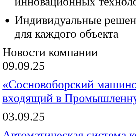
инновационных технол
Индивидуальные решен
для каждого объекта
Новости компании
09.09.25
«Сосновоборский машино
входящий в Промышленну
03.09.25
Автоматическая система