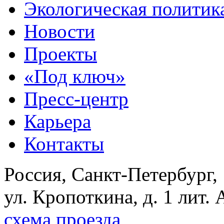
Экологическая политик
Новости
Проекты
«Под ключ»
Пресс-центр
Карьера
Контакты
Россия, Санкт-Петербург,
ул. Кропоткина, д. 1 лит. 
схема проезда