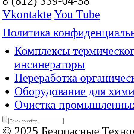
8 (812) 339-04-58
Vkontakte
You Tube
Политика конфиденциаль
Комплексы термическог
инсинераторы
Переработка органичес
Оборудование для хими
Очистка промышленны
© 2025 Безопасные Техно