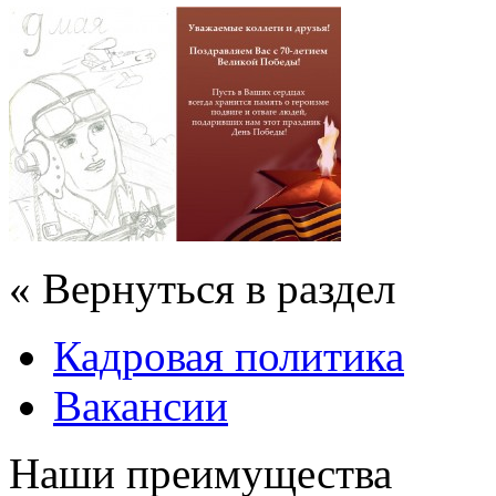
« Вернуться в раздел
Кадровая политика
Вакансии
Наши преимущества