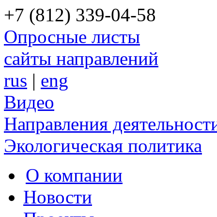
+7 (812) 339-04-58
Опросные листы
сайты направлений
rus
|
eng
Видео
Направления деятельност
Экологическая политика
О компании
Новости