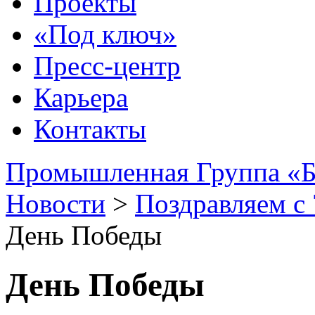
Проекты
«Под ключ»
Пресс-центр
Карьера
Контакты
Промышленная Группа «Б
Новости
>
Поздравляем с
День Победы
День Победы