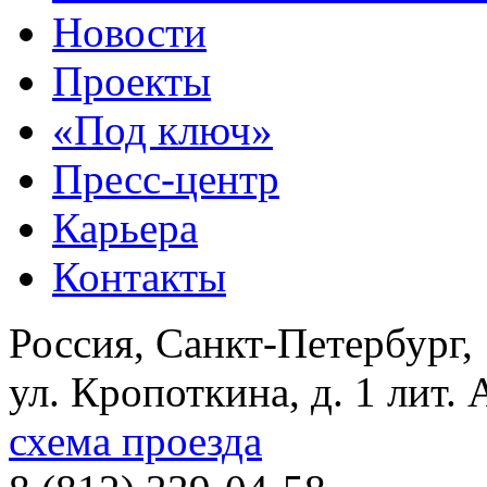
Новости
Проекты
«Под ключ»
Пресс-центр
Карьера
Контакты
Россия, Санкт-Петербург,
ул. Кропоткина, д. 1 лит. 
схема проезда