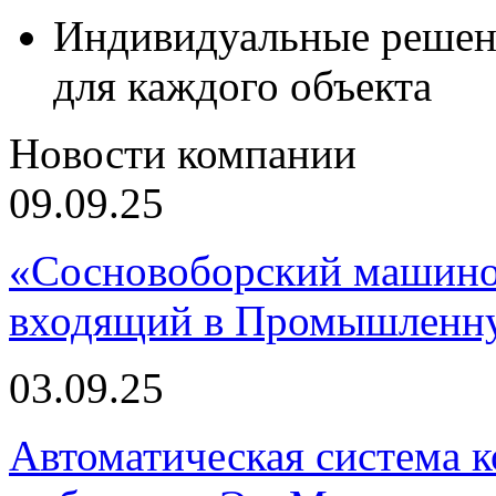
Индивидуальные решен
для каждого объекта
Новости компании
09.09.25
«Сосновоборский машино
входящий в Промышленну
03.09.25
Автоматическая система