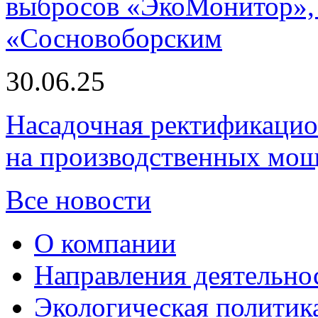
выбросов «ЭкоМонитор», 
«Сосновоборским
30.06.25
Насадочная ректификацио
на производственных мощ
Все новости
О компании
Направления деятельно
Экологическая политик