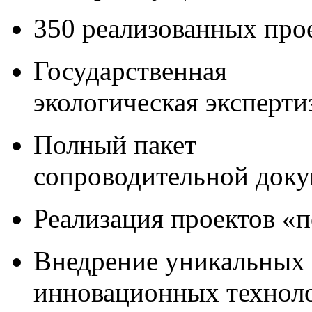
350 реализованных про
Государственная
экологическая эксперти
Полный пакет
сопроводительной док
Реализация проектов «
Внедрение уникальных
инновационных технол