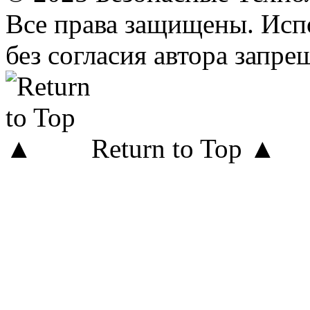
Все права защищены. Исп
без согласия автора запре
Return to Top ▲