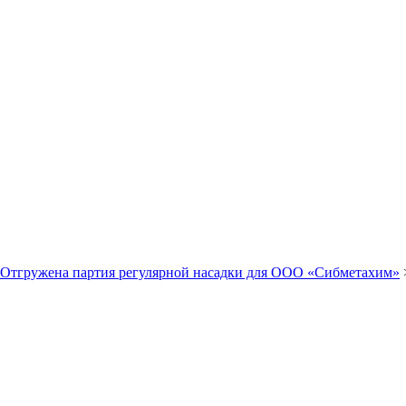
Отгружена партия регулярной насадки для ООО «Сибметахим»