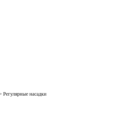
>
Регулярные насадки