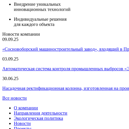
Внедрение уникальных
инновационных технологий
Индивидуальные решения
для каждого объекта
Новости компании
09.09.25
«Сосновоборский машиностроительный завод», входящий в 
03.09.25
Автоматическая система контроля промышленных выбросов «
30.06.25
Насадочная ректификационная колонна, изготовленная на пр
Все новости
О компании
Направления деятельности
Экологическая политика
Новости
Проекты