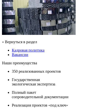
« Вернуться в раздел
Кадровая политика
Вакансии
Наши преимущества
350 реализованных проектов
Государственная
экологическая экспертиза
Полный пакет
сопроводительной документации
Реализация проектов «под ключ»