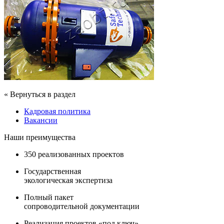
« Вернуться в раздел
Кадровая политика
Вакансии
Наши преимущества
350 реализованных проектов
Государственная
экологическая экспертиза
Полный пакет
сопроводительной документации
Реализация проектов «под ключ»