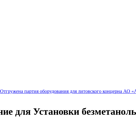
Отгружена партия оборудования для литовского концерна АО
ние для Установки безметанол