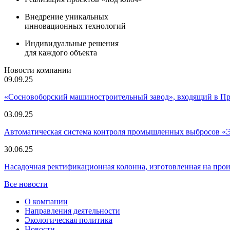
Внедрение уникальных
инновационных технологий
Индивидуальные решения
для каждого объекта
Новости компании
09.09.25
«Сосновоборский машиностроительный завод», входящий в 
03.09.25
Автоматическая система контроля промышленных выбросов «
30.06.25
Насадочная ректификационная колонна, изготовленная на пр
Все новости
О компании
Направления деятельности
Экологическая политика
Новости