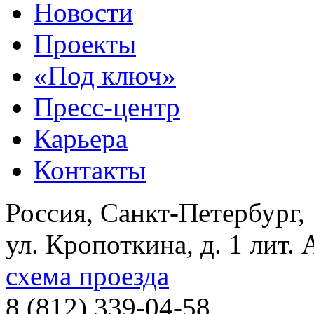
Новости
Проекты
«Под ключ»
Пресс-центр
Карьера
Контакты
Россия, Санкт-Петербург,
ул. Кропоткина, д. 1 лит. 
схема проезда
8 (812) 339-04-58