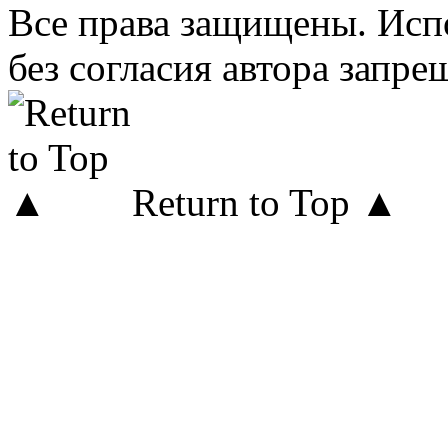
Все права защищены. Исп
без согласия автора запре
Return to Top ▲