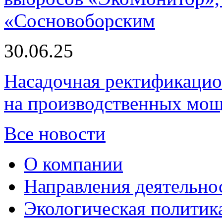
«Сосновоборским
30.06.25
Насадочная ректификацио
на производственных мощ
Все новости
О компании
Направления деятельно
Экологическая политик