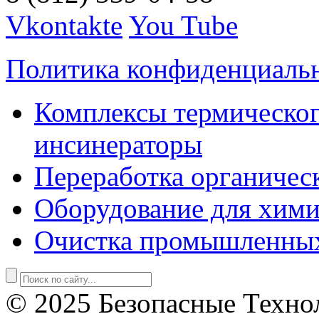
Vkontakte
You Tube
Политика конфиденциаль
Комплексы термическог
инсинераторы
Переработка органичес
Оборудование для хими
Очистка промышленны
© 2025 Безопасные Техно