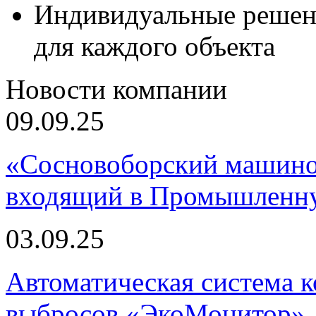
Индивидуальные решен
для каждого объекта
Новости компании
09.09.25
«Сосновоборский машино
входящий в Промышленну
03.09.25
Автоматическая система
выбросов «ЭкоМонитор», 