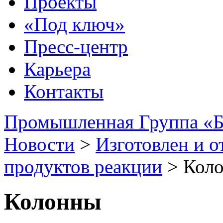
Проекты
«Под ключ»
Пресс-центр
Карьера
Контакты
Промышленная Группа «Б
Новости
>
Изготовлен и о
продуктов реакции
>
Кол
Колонны