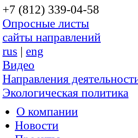
+7 (812) 339-04-58
Опросные листы
сайты направлений
rus
|
eng
Видео
Направления деятельност
Экологическая политика
О компании
Новости