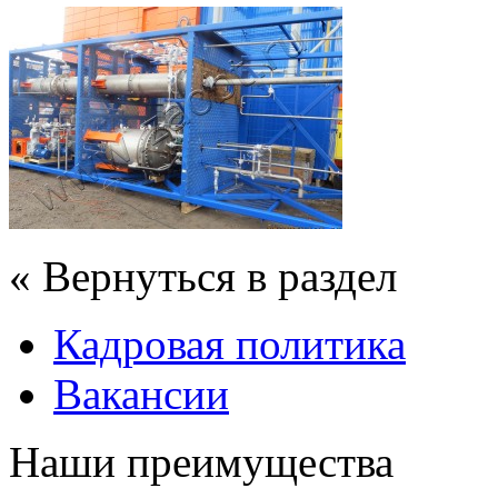
« Вернуться в раздел
Кадровая политика
Вакансии
Наши преимущества