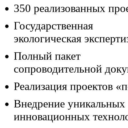
350 реализованных про
Государственная
экологическая эксперти
Полный пакет
сопроводительной док
Реализация проектов «
Внедрение уникальных
инновационных технол