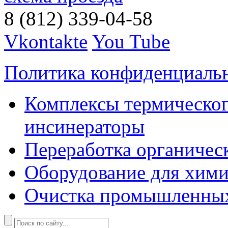
8 (812) 339-04-58
Vkontakte
You Tube
Политика конфиденциаль
Комплексы термическог
инсинераторы
Переработка органичес
Оборудование для хими
Очистка промышленны