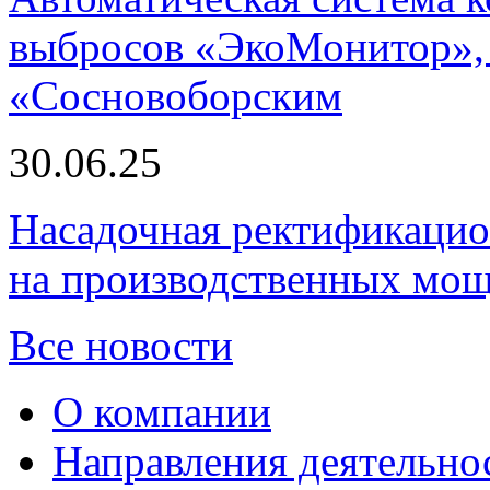
выбросов «ЭкоМонитор», 
«Сосновоборским
30.06.25
Насадочная ректификацио
на производственных мощ
Все новости
О компании
Направления деятельно