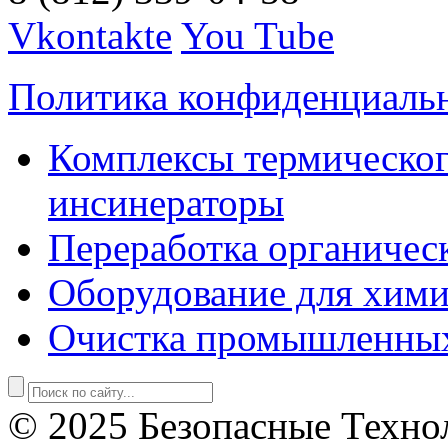
Vkontakte
You Tube
Политика конфиденциаль
Комплексы термическог
инсинераторы
Переработка органичес
Оборудование для хими
Очистка промышленны
© 2025 Безопасные Техно