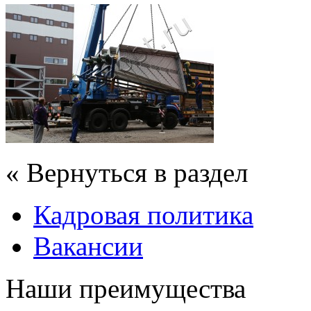
« Вернуться в раздел
Кадровая политика
Вакансии
Наши преимущества