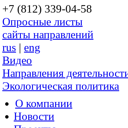
+7 (812) 339-04-58
Опросные листы
сайты направлений
rus
|
eng
Видео
Направления деятельност
Экологическая политика
О компании
Новости