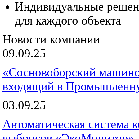
Индивидуальные решен
для каждого объекта
Новости компании
09.09.25
«Сосновоборский машино
входящий в Промышленну
03.09.25
Автоматическая система
выбросов «ЭкоМонитор», 