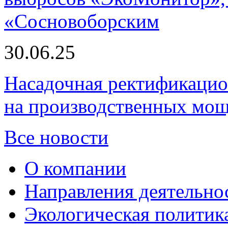
«Сосновоборским
30.06.25
Насадочная ректификацио
на производственных мощ
Все новости
О компании
Направления деятельно
Экологическая политик