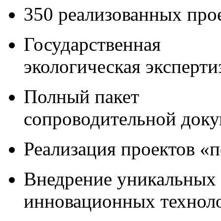
350 реализованных про
Государственная
экологическая эксперти
Полный пакет
сопроводительной док
Реализация проектов «
Внедрение уникальных
инновационных технол