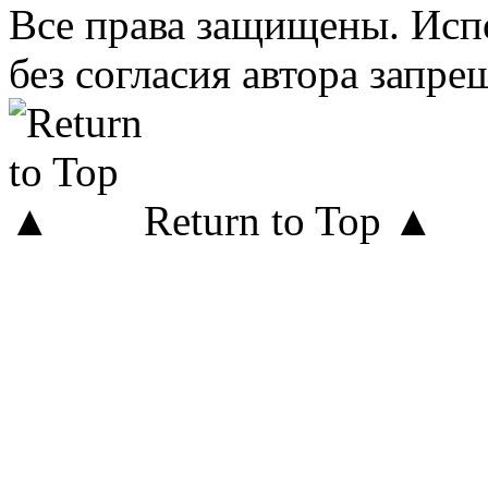
Все права защищены. Исп
без согласия автора запре
Return to Top ▲