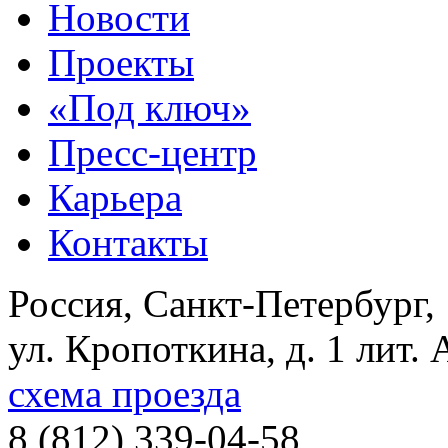
Новости
Проекты
«Под ключ»
Пресс-центр
Карьера
Контакты
Россия, Санкт-Петербург,
ул. Кропоткина, д. 1 лит. 
схема проезда
8 (812) 339-04-58