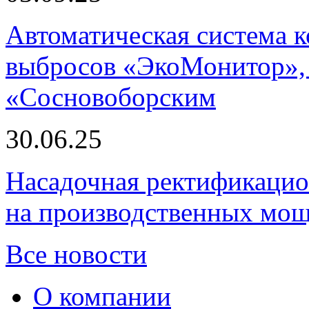
Автоматическая система
выбросов «ЭкоМонитор», 
«Сосновоборским
30.06.25
Насадочная ректификацио
на производственных мощ
Все новости
О компании