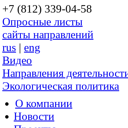
+7 (812) 339-04-58
Опросные листы
сайты направлений
rus
|
eng
Видео
Направления деятельност
Экологическая политика
О компании
Новости