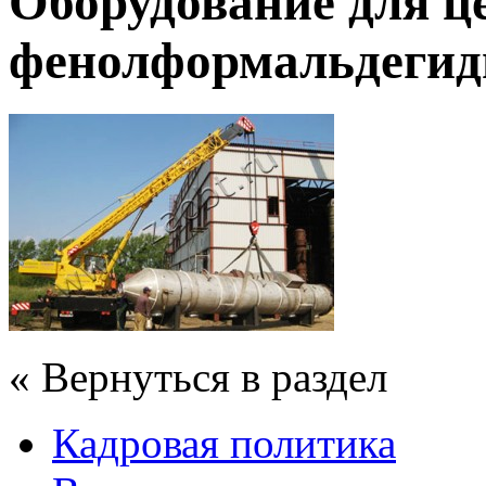
Оборудование для ц
фенолформальдегид
« Вернуться в раздел
Кадровая политика