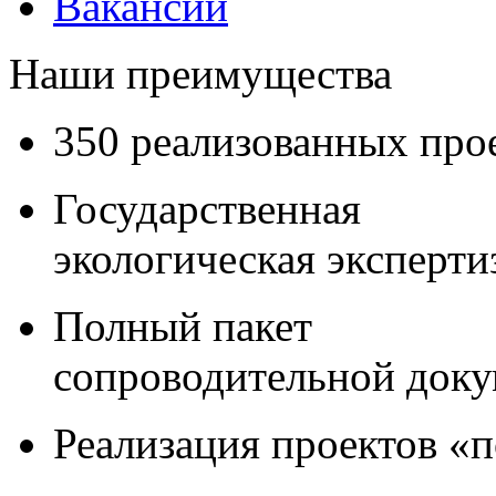
Вакансии
Наши преимущества
350 реализованных про
Государственная
экологическая эксперти
Полный пакет
сопроводительной док
Реализация проектов «