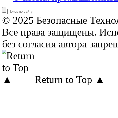
© 2025 Безопасные Техно
Все права защищены. Исп
без согласия автора запре
Return to Top ▲