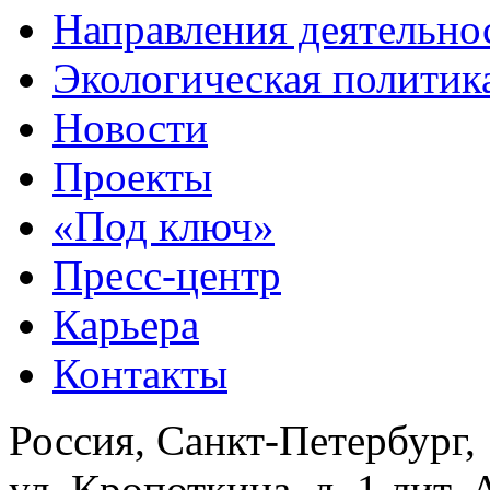
Направления деятельно
Экологическая политик
Новости
Проекты
«Под ключ»
Пресс-центр
Карьера
Контакты
Россия, Санкт-Петербург,
ул. Кропоткина, д. 1 лит. 