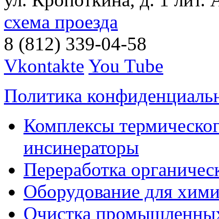
схема проезда
8 (812) 339-04-58
Vkontakte
You Tube
Политика конфиденциаль
Комплексы термическог
инсинераторы
Переработка органичес
Оборудование для хими
Очистка промышленны