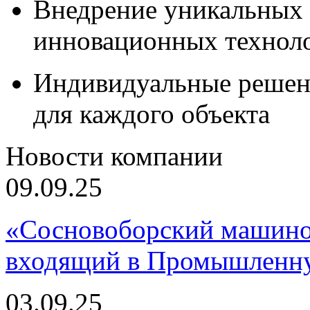
Внедрение уникальных
инновационных технол
Индивидуальные решен
для каждого объекта
Новости компании
09.09.25
«Сосновоборский машино
входящий в Промышленну
03.09.25