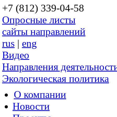
+7 (812) 339-04-58
Опросные листы
сайты направлений
rus
|
eng
Видео
Направления деятельност
Экологическая политика
О компании
Новости