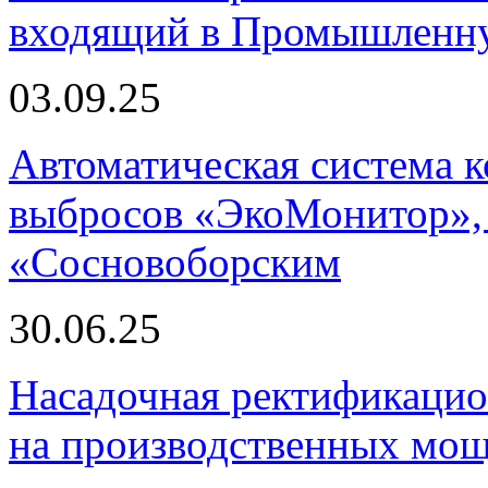
входящий в Промышленну
03.09.25
Автоматическая система
выбросов «ЭкоМонитор», 
«Сосновоборским
30.06.25
Насадочная ректификацио
на производственных мощ