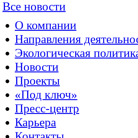
Все новости
О компании
Направления деятельно
Экологическая политик
Новости
Проекты
«Под ключ»
Пресс-центр
Карьера
Контакты