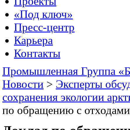
Проекты
«Под ключ»
Пресс-центр
Карьера
Контакты
Промышленная Группа «Б
Новости
>
Эксперты обсу
сохранения экологии арк
по обращению с отходами