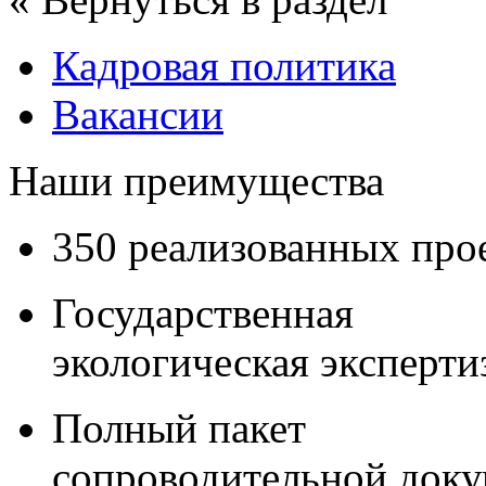
Кадровая политика
Вакансии
Наши преимущества
350 реализованных про
Государственная
экологическая эксперти
Полный пакет
сопроводительной док