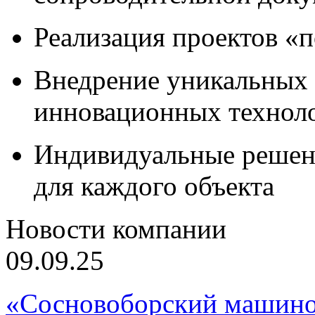
Реализация проектов «
Внедрение уникальных
инновационных технол
Индивидуальные решен
для каждого объекта
Новости компании
09.09.25
«Сосновоборский машино