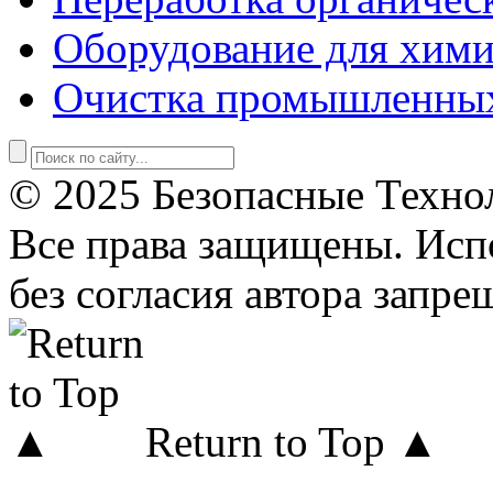
Оборудование для хими
Очистка промышленны
© 2025 Безопасные Техно
Все права защищены. Исп
без согласия автора запре
Return to Top ▲