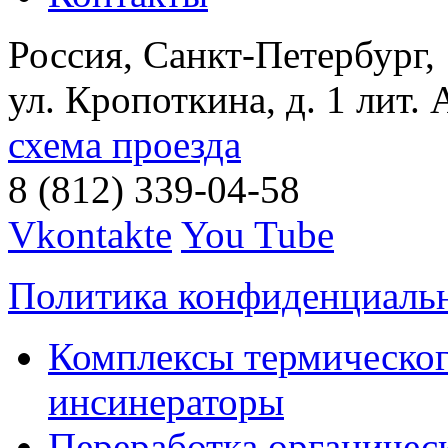
Россия, Санкт-Петербург,
ул. Кропоткина, д. 1 лит. 
схема проезда
8 (812) 339-04-58
Vkontakte
You Tube
Политика конфиденциаль
Комплексы термическог
инсинераторы
Переработка органичес