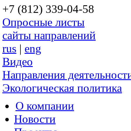
+7 (812) 339-04-58
Опросные листы
сайты направлений
rus
|
eng
Видео
Направления деятельност
Экологическая политика
О компании
Новости