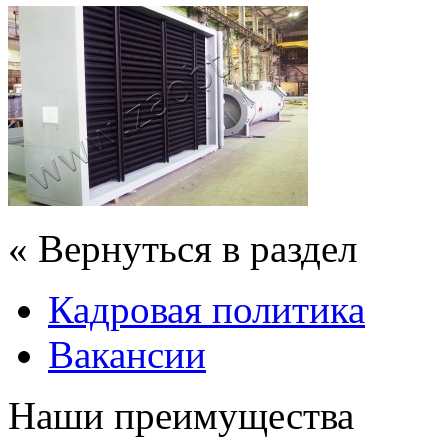
« Вернуться в раздел
Кадровая политика
Вакансии
Наши преимущества