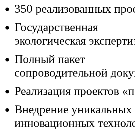
350 реализованных про
Государственная
экологическая эксперти
Полный пакет
сопроводительной док
Реализация проектов «
Внедрение уникальных
инновационных технол