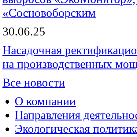
«Сосновоборским
30.06.25
Насадочная ректификацио
на производственных мощ
Все новости
О компании
Направления деятельно
Экологическая политик