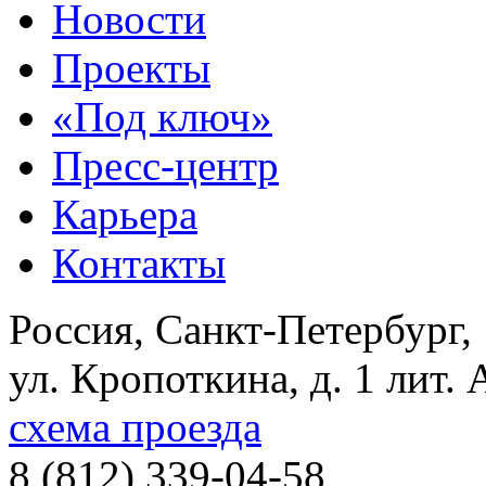
Новости
Проекты
«Под ключ»
Пресс-центр
Карьера
Контакты
Россия, Санкт-Петербург,
ул. Кропоткина, д. 1 лит. 
схема проезда
8 (812) 339-04-58