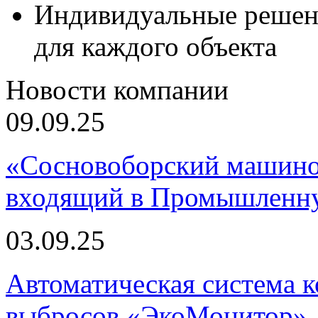
Индивидуальные решен
для каждого объекта
Новости компании
09.09.25
«Сосновоборский машино
входящий в Промышленну
03.09.25
Автоматическая система
выбросов «ЭкоМонитор», 