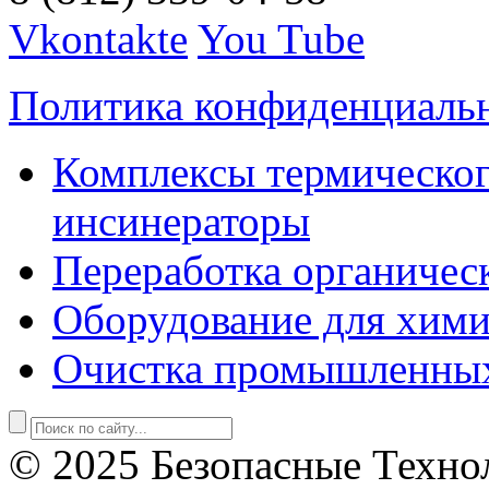
Vkontakte
You Tube
Политика конфиденциаль
Комплексы термическог
инсинераторы
Переработка органичес
Оборудование для хими
Очистка промышленны
© 2025 Безопасные Техно