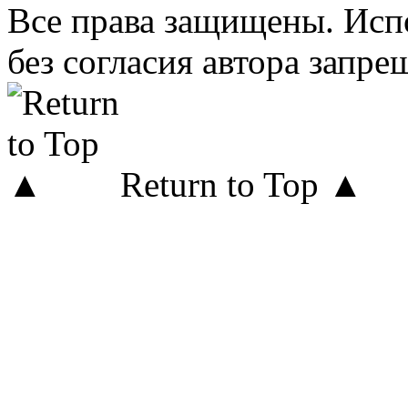
Все права защищены. Исп
без согласия автора запре
Return to Top ▲