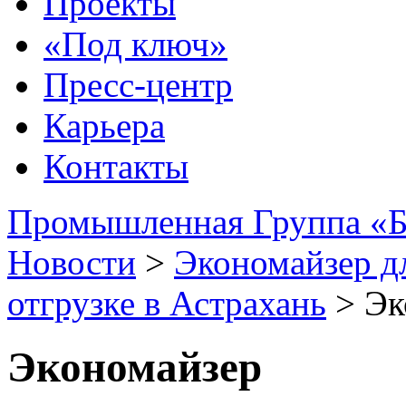
Проекты
«Под ключ»
Пресс-центр
Карьера
Контакты
Промышленная Группа «Б
Новости
>
Экономайзер дл
отгрузке в Астрахань
>
Эк
Экономайзер