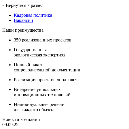
« Вернуться в раздел
Кадровая политика
Вакансии
Наши преимущества
350 реализованных проектов
Государственная
экологическая экспертиза
Полный пакет
сопроводительной документации
Реализация проектов «под ключ»
Внедрение уникальных
инновационных технологий
Индивидуальные решения
для каждого объекта
Новости компании
09.09.25