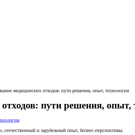
вание медицинских отходов: пути решения, опыт, технологии
отходов: пути решения, опыт,
ехнологии
и, отечественный и зарубежный опыт, бизнес-перспективы.