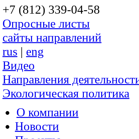
+7 (812) 339-04-58
Опросные листы
сайты направлений
rus
|
eng
Видео
Направления деятельност
Экологическая политика
О компании
Новости