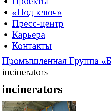
Проекты
«Под ключ»
Пресс-центр
Карьера
Контакты
Промышленная Группа «Б
incinerators
incinerators