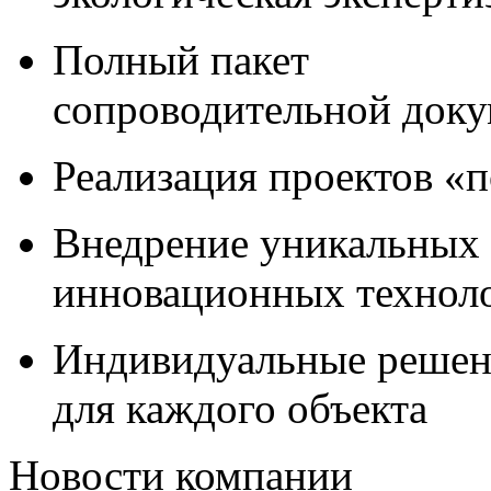
Полный пакет
сопроводительной док
Реализация проектов «
Внедрение уникальных
инновационных технол
Индивидуальные решен
для каждого объекта
Новости компании