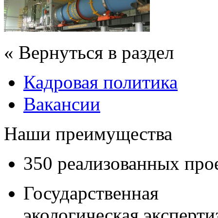
« Вернуться в раздел
Кадровая политика
Вакансии
Наши преимущества
350 реализованных про
Государственная
экологическая эксперти