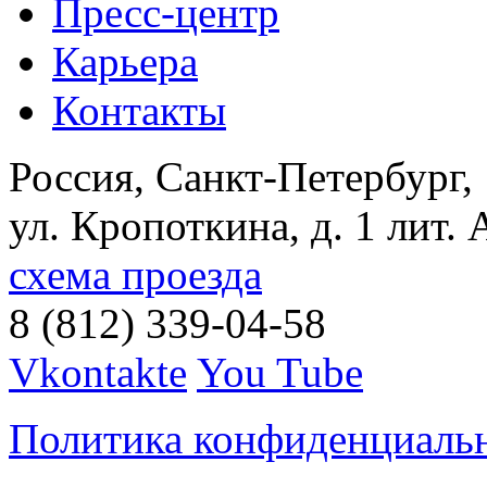
Пресс-центр
Карьера
Контакты
Россия, Санкт-Петербург,
ул. Кропоткина, д. 1 лит. 
схема проезда
8 (812) 339-04-58
Vkontakte
You Tube
Политика конфиденциаль