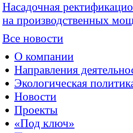
Насадочная ректификацио
на производственных мощ
Все новости
О компании
Направления деятельно
Экологическая политик
Новости
Проекты
«Под ключ»