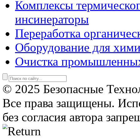
Комплексы термическог
инсинераторы
Переработка органичес
Оборудование для хими
Очистка промышленны
© 2025 Безопасные Техно
Все права защищены. Исп
без согласия автора запре