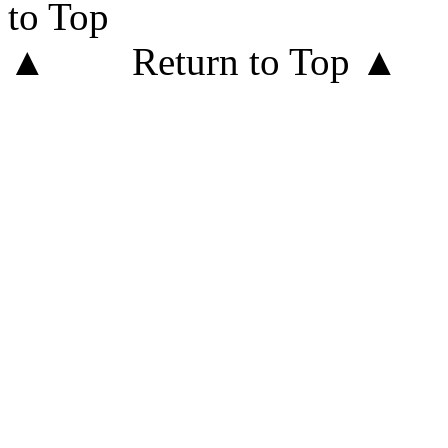
Return to Top ▲