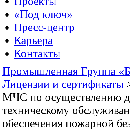
Проекты
«Под ключ»
Пресс-центр
Карьера
Контакты
Промышленная Группа «Б
Лицензии и сертификаты
МЧС по осуществлению де
техническому обслуживан
обеспечения пожарной бе