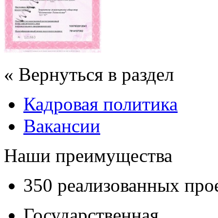
« Вернуться в раздел
Кадровая политика
Вакансии
Наши преимущества
350 реализованных про
Государственная