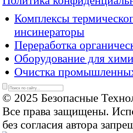
Политика конфиденциаль
Комплексы термическог
инсинераторы
Переработка органичес
Оборудование для хими
Очистка промышленны
© 2025 Безопасные Техно
Все права защищены. Исп
без согласия автора запре