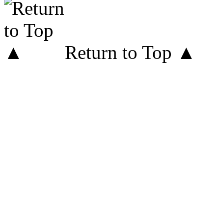
Return to Top ▲