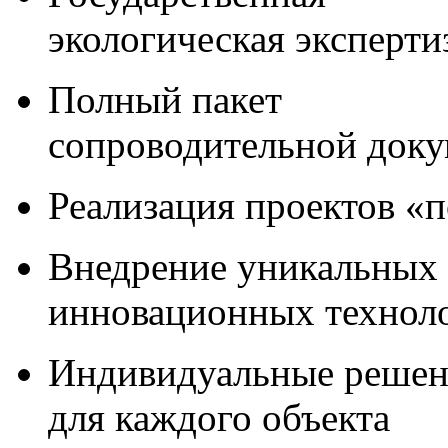
экологическая эксперти
Полный пакет
сопроводительной док
Реализация проектов «
Внедрение уникальных
инновационных технол
Индивидуальные решен
для каждого объекта