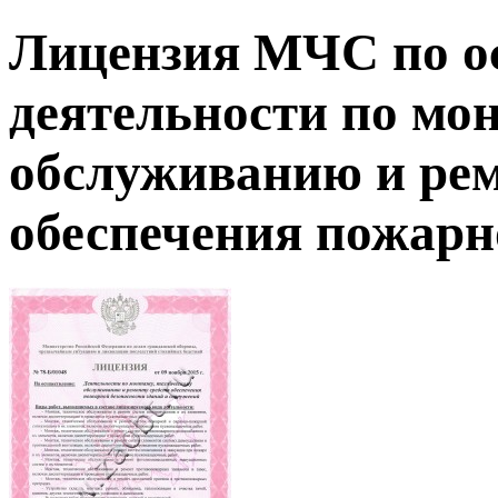
Лицензия МЧС по о
деятельности по мо
обслуживанию и рем
обеспечения пожарн