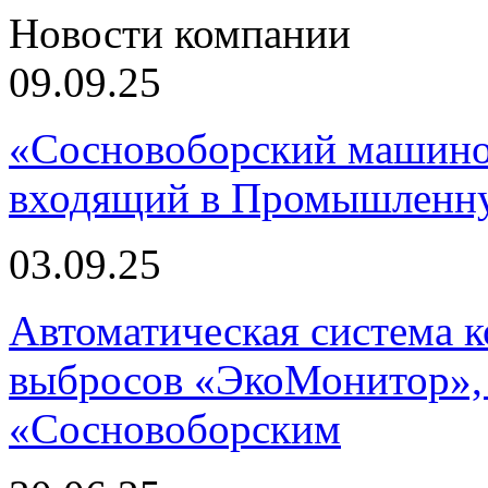
Новости компании
09.09.25
«Сосновоборский машино
входящий в Промышленну
03.09.25
Автоматическая система
выбросов «ЭкоМонитор», 
«Сосновоборским