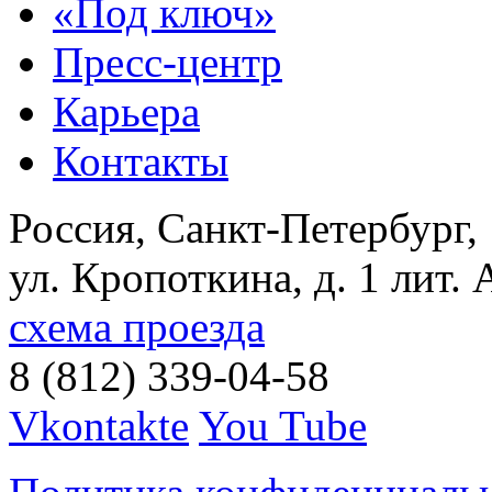
«Под ключ»
Пресс-центр
Карьера
Контакты
Россия, Санкт-Петербург,
ул. Кропоткина, д. 1 лит. 
схема проезда
8 (812) 339-04-58
Vkontakte
You Tube