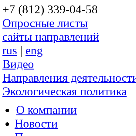
+7 (812) 339-04-58
Опросные листы
сайты направлений
rus
|
eng
Видео
Направления деятельност
Экологическая политика
О компании
Новости