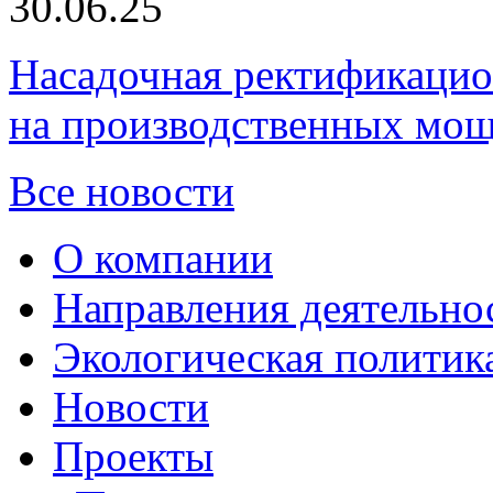
30.06.25
Насадочная ректификацио
на производственных мощ
Все новости
О компании
Направления деятельно
Экологическая политик
Новости
Проекты