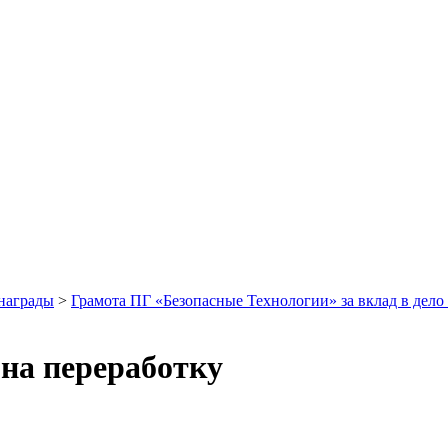
 награды
>
Грамота ПГ «Безопасные Технологии» за вклад в дел
 на переработку