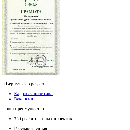
« Вернуться в раздел
Кадровая политика
Вакансии
Наши преимущества
350 реализованных проектов
Государственная