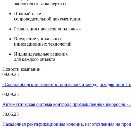
экологическая экспертиза
Полный пакет
сопроводительной документации
Реализация проектов «под ключ»
Внедрение уникальных
инновационных технологий
Индивидуальные решения
для каждого объекта
Новости компании
09.09.25
«Сосновоборский машиностроительный завод», входящий в 
03.09.25
Автоматическая система контроля промышленных выбросов «
30.06.25
Насадочная ректификационная колонна, изготовленная на пр