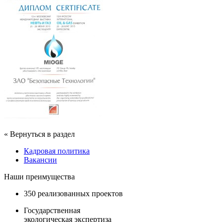
« Вернуться в раздел
Кадровая политика
Вакансии
Наши преимущества
350 реализованных проектов
Государственная
экологическая экспертиза