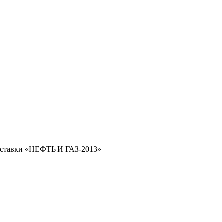
ставки «НЕФТЬ И ГАЗ-2013»