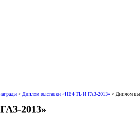
 награды
>
Диплом выставки «НЕФТЬ И ГАЗ-2013»
>
Диплом вы
ГАЗ-2013»